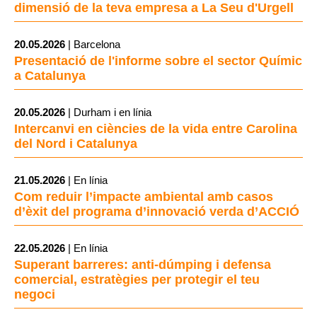
dimensió de la teva empresa a La Seu d'Urgell
20.05.2026
| Barcelona
Presentació de l'informe sobre el sector Químic
a Catalunya
20.05.2026
| Durham i en línia
Intercanvi en ciències de la vida entre Carolina
del Nord i Catalunya
21.05.2026
| En línia
Com reduir l’impacte ambiental amb casos
d’èxit del programa d’innovació verda d’ACCIÓ
22.05.2026
| En línia
Superant barreres: anti-dúmping i defensa
comercial, estratègies per protegir el teu
negoci