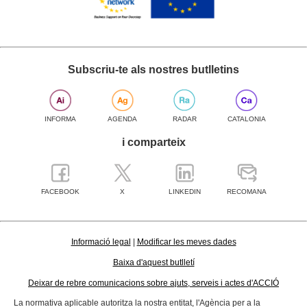
Subscriu-te als nostres butlletins
INFORMA
AGENDA
RADAR
CATALONIA
i comparteix
FACEBOOK
X
LINKEDIN
RECOMANA
Informació legal
|
Modificar les meves dades
Baixa d'aquest butlletí
Deixar de rebre comunicacions sobre ajuts, serveis i actes d'ACCIÓ
La normativa aplicable autoritza la nostra entitat, l'Agència per a la