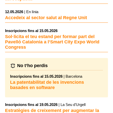
12.05.2026
| En línia
Accedeix al sector salut al Regne Unit
Inscripcions fins al 15.05.2026
Sol·licita el teu estand per formar part del
Pavelló Catalonia a l’Smart City Expo World
Congress
No t’ho perdis
Inscripcions fins al 15.05.2026
| Barcelona
La patentabilitat de les invencions
basades en software
Inscripcions fins al 19.05.2026
| La Seu d'Urgell
Estratègies de creixement per augmentar la