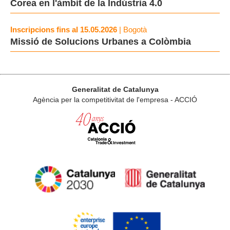
Corea en l'àmbit de la Indústria 4.0
Inscripcions fins al 15.05.2026
| Bogotà
Missió de Solucions Urbanes a Colòmbia
Generalitat de Catalunya
Agència per la competitivitat de l'empresa - ACCIÓ