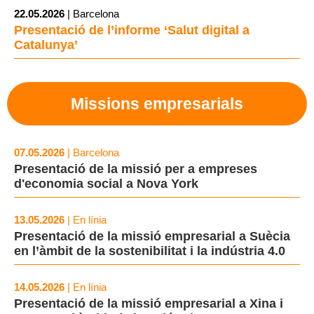
22.05.2026
| Barcelona
Presentació de l’informe ‘Salut digital a
Catalunya’
Missions empresarials
07.05.2026
| Barcelona
Presentació de la missió per a empreses
d'economia social a Nova York
13.05.2026
| En línia
Presentació de la missió empresarial a Suècia
en l’àmbit de la sostenibilitat i la indústria 4.0
14.05.2026
| En línia
Presentació de la missió empresarial a Xina i