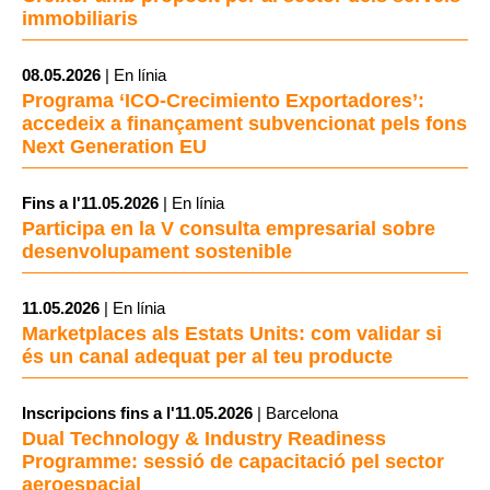
immobiliaris
08.05.2026
| En línia
Programa ‘ICO-Crecimiento Exportadores’:
accedeix a finançament subvencionat pels fons
Next Generation EU
Fins a l'11.05.2026
| En línia
Participa en la V consulta empresarial sobre
desenvolupament sostenible
11.05.2026
| En línia
Marketplaces als Estats Units: com validar si
és un canal adequat per al teu producte
Inscripcions fins a l'11.05.2026
| Barcelona
Dual Technology & Industry Readiness
Programme: sessió de capacitació pel sector
aeroespacial