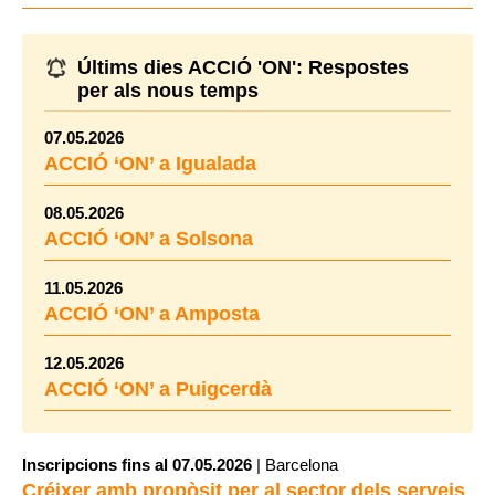
Últims dies ACCIÓ 'ON': Respostes
per als nous temps
07.05.2026
ACCIÓ ‘ON’ a Igualada
08.05.2026
ACCIÓ ‘ON’ a Solsona
11.05.2026
ACCIÓ ‘ON’ a Amposta
12.05.2026
ACCIÓ ‘ON’ a Puigcerdà
Inscripcions fins al 07.05.2026
| Barcelona
Créixer amb propòsit per al sector dels serveis