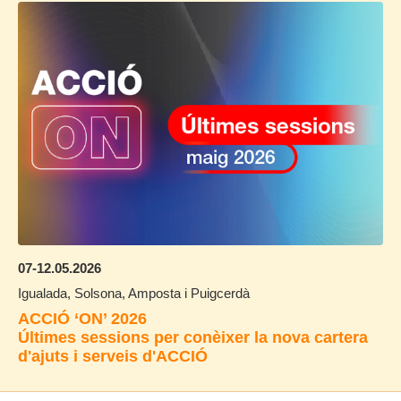
07-12.05.2026
Igualada, Solsona, Amposta i Puigcerdà
ACCIÓ ‘ON’ 2026
Últimes sessions per conèixer la nova cartera
d'ajuts i serveis d'ACCIÓ